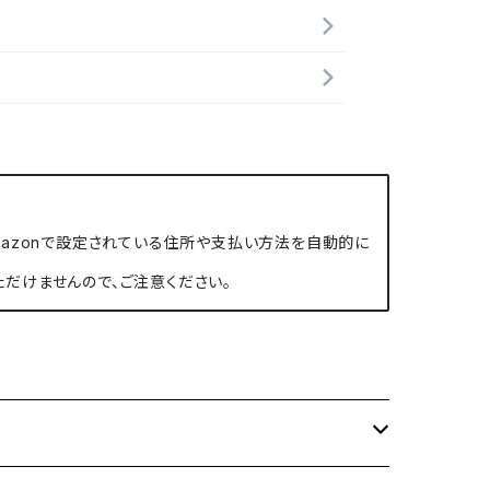
、Amazonで設定されている住所や支払い方法を自動的に
ただけませんので、ご注意ください。