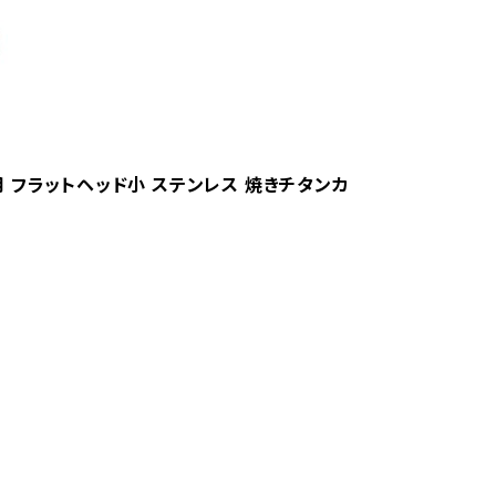
ハ用 フラットヘッド小 ステンレス 焼きチタンカ