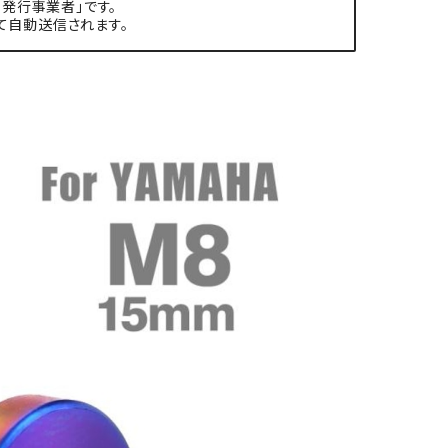
発行事業者」です。
て自動送信されます。