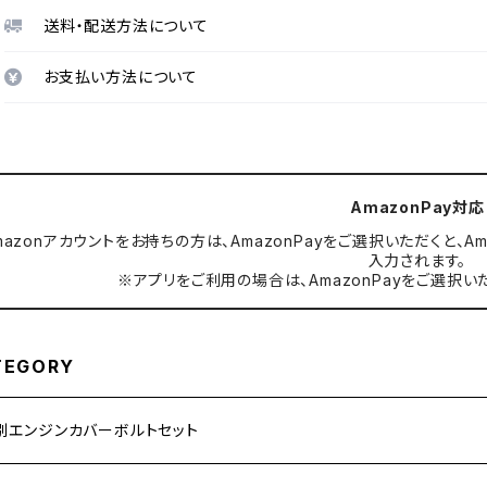
送料・配送方法について
お支払い方法について
AmazonPay対応
mazonアカウントをお持ちの方は、AmazonPayをご選択いただくと
入力されます。
※アプリをご利用の場合は、AmazonPayをご選択い
TEGORY
別エンジンカバーボルトセット