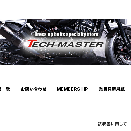
品一覧
お問い合わせ
MEMBERSHIP
業販見積用紙
領収書に関して