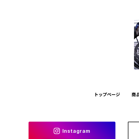
トップページ
商
Instagram