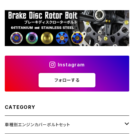
Instagram
フォローする
CATEGORY
車種別エンジンカバーボルトセット