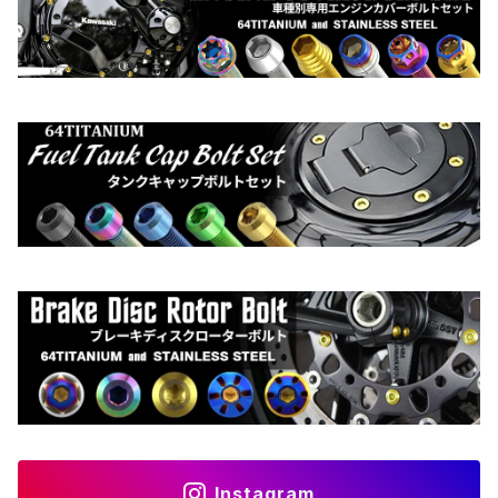
Instagram