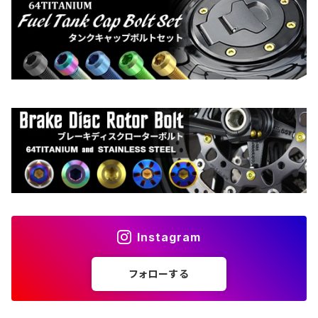
Instagram
フォローする