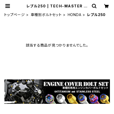
レブル250 | TECH-MASTER ボ
ルト専門店
トップページ
車種別ボルトセット
HONDA
レブル250
該当する商品が見つかりませんでした。