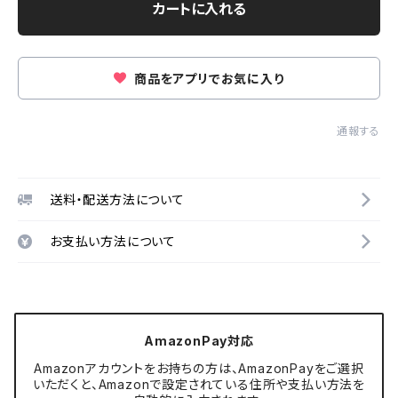
カートに入れる
商品をアプリでお気に入り
通報する
送料・配送方法について
お支払い方法について
AmazonPay対応
Amazonアカウントをお持ちの方は、AmazonPayをご選択
いただくと、Amazonで設定されている住所や支払い方法を