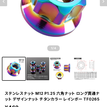
1
/4
ステンレスナット M12 P1.25 六角ナット ロング貫通ナ
ット デザインナット チタンカラー レインボー TF0265