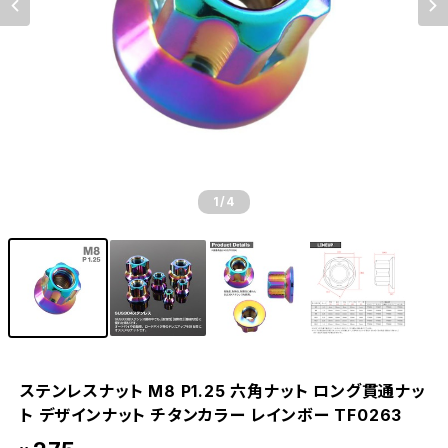
1
/4
ステンレスナット M8 P1.25 六角ナット ロング貫通ナッ
ト デザインナット チタンカラー レインボー TF0263