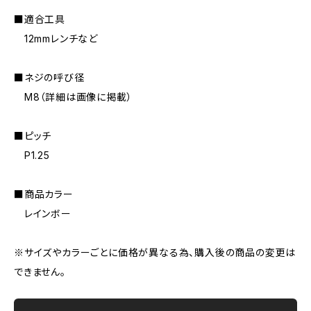
■適合工具
12mmレンチなど
■ネジの呼び径
M8（詳細は画像に掲載）
■ピッチ
P1.25
■商品カラー
レインボー
※サイズやカラーごとに価格が異なる為、購入後の商品の変更は
できません。