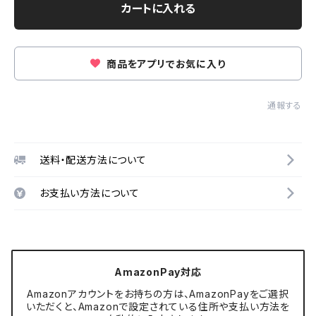
カートに入れる
商品をアプリでお気に入り
通報する
送料・配送方法について
お支払い方法について
AmazonPay対応
Amazonアカウントをお持ちの方は、AmazonPayをご選択
いただくと、Amazonで設定されている住所や支払い方法を