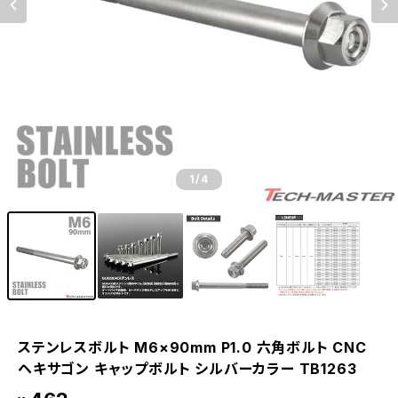
1
/4
ステンレスボルト M6×90mm P1.0 六角ボルト CNC
ヘキサゴン キャップボルト シルバーカラー TB1263