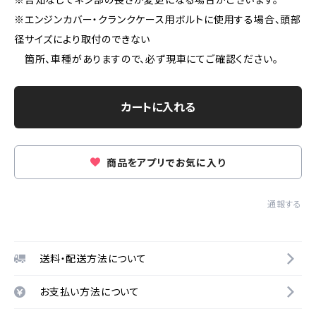
※エンジンカバー・クランクケース用ボルトに使用する場合、頭部
径サイズにより取付のできない
箇所、車種がありますので、必ず現車にてご確認ください。
カートに入れる
商品をアプリでお気に入り
通報する
送料・配送方法について
お支払い方法について