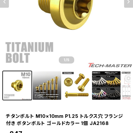
1
/5
チタンボルト M10×10mm P1.25 トルクス穴 フランジ
付き ボタンボルト ゴールドカラー 1個 JA2168