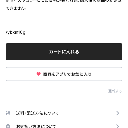
※サイズやカラーごとに価格が異なる為、購入後の商品の変更は
できません。
/ybkm10g
カートに入れる
商品をアプリでお気に入り
通報する
送料・配送方法について
お支払い方法について