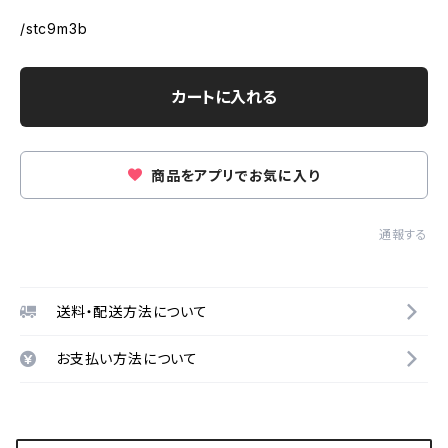
/stc9m3b
カートに入れる
商品をアプリでお気に入り
通報する
送料・配送方法について
お支払い方法について