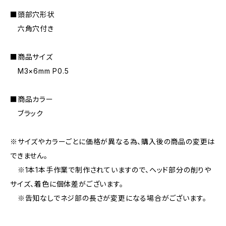
■頭部穴形状
六角穴付き
■商品サイズ
M3×6mm P0.5
■商品カラー
ブラック
※サイズやカラーごとに価格が異なる為、購入後の商品の変更は
できません。
※1本1本手作業で制作されていますので、ヘッド部分の削りや
サイズ、着色に個体差がございます。
※告知なしでネジ部の長さが変更になる場合がございます。