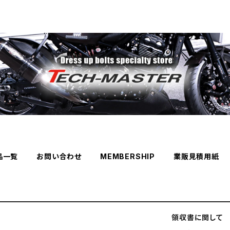
品一覧
お問い合わせ
MEMBERSHIP
業販見積用紙
領収書に関して