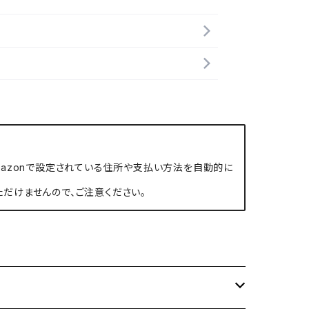
、Amazonで設定されている住所や支払い方法を自動的に
ただけませんので、ご注意ください。