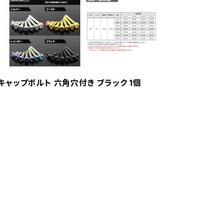
 キャップボルト 六角穴付き ブラック 1個