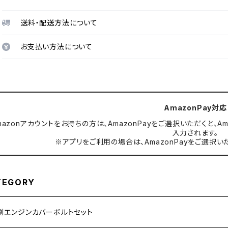
送料・配送方法について
お支払い方法について
AmazonPay対応
mazonアカウントをお持ちの方は、AmazonPayをご選択いただくと
入力されます。
※アプリをご利用の場合は、AmazonPayをご選択い
TEGORY
別エンジンカバーボルトセット