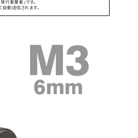
発行事業者」です。
て自動送信されます。