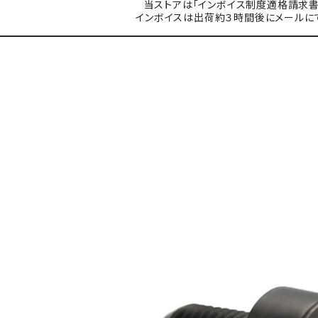
当ストアは「インボイス制度適格請求書
インボイスは出荷約３時間後にメールに