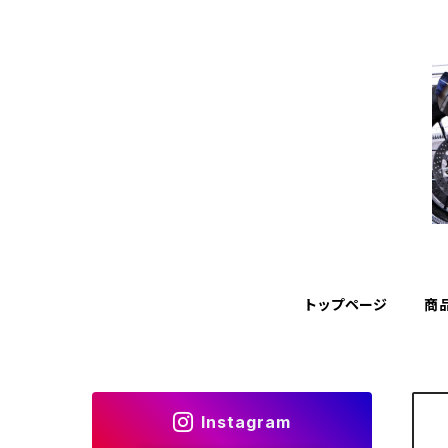
トップページ
商
Instagram