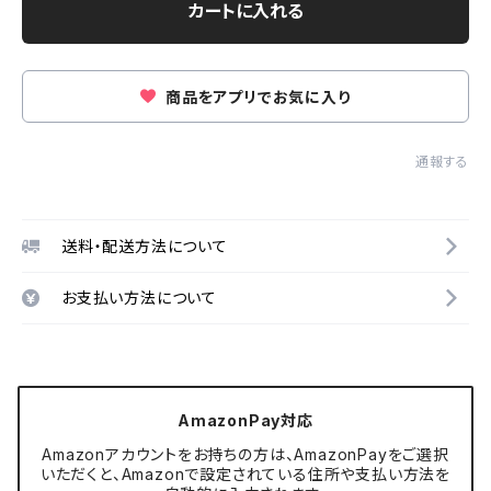
カートに入れる
商品をアプリでお気に入り
通報する
送料・配送方法について
お支払い方法について
AmazonPay対応
Amazonアカウントをお持ちの方は、AmazonPayをご選択
いただくと、Amazonで設定されている住所や支払い方法を