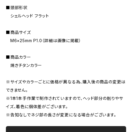
■頭部形状
シェルヘッド フラット
■商品サイズ
M6×25mm P1.0（詳細は画像に掲載）
■商品カラー
焼きチタンカラー
※サイズやカラーごとに価格が異なる為、購入後の商品の変更は
できません。
※1本1本手作業で制作されていますので、ヘッド部分の削りやサ
イズ、着色に個体差がございます。
※告知なしでネジ部の長さが変更になる場合がございます。