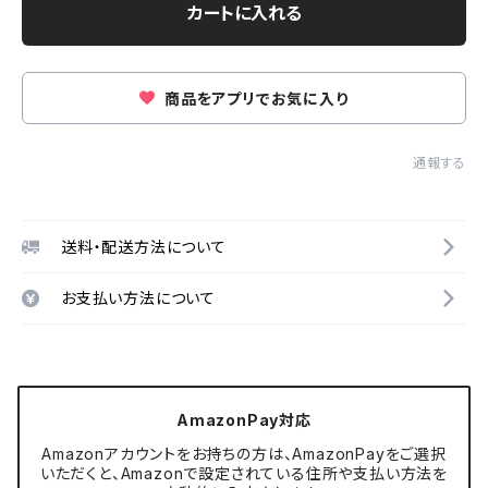
カートに入れる
商品をアプリでお気に入り
通報する
送料・配送方法について
お支払い方法について
AmazonPay対応
Amazonアカウントをお持ちの方は、AmazonPayをご選択
いただくと、Amazonで設定されている住所や支払い方法を