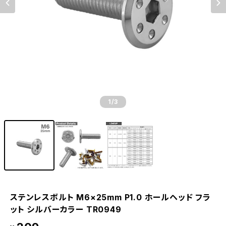
1
/3
ステンレスボルト M6×25mm P1.0 ホールヘッド フラ
ット シルバーカラー TR0949