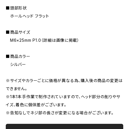
■頭部形状
ホールヘッド フラット
■商品サイズ
M6×25mm P1.0（詳細は画像に掲載）
■商品カラー
シルバー
※サイズやカラーごとに価格が異なる為、購入後の商品の変更は
できません。
※1本1本手作業で制作されていますので、ヘッド部分の削りやサ
イズ、着色に個体差がございます。
※告知なしでネジ部の長さが変更になる場合がございます。