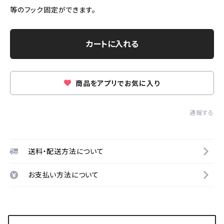
等のフック固定ができます。
カートに入れる
商品をアプリでお気に入り
通報する
送料・配送方法について
お支払い方法について