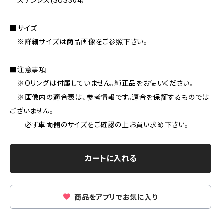
ステンレス(SUS304）
■サイズ
※詳細サイズは商品画像をご参照下さい。
■注意事項
※Oリングは付属していません。純正品をお使いください。
※画像内の適合表は、参考情報です。適合を保証するものでは
ございません。
必ず車両側のサイズをご確認の上お買い求め下さい。
カートに入れる
商品をアプリでお気に入り