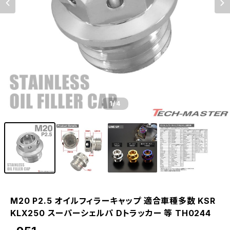
1
/4
M20 P2.5 オイルフィラーキャップ 適合車種多数 KSR
KLX250 スーパーシェルパ Dトラッカー 等 TH0244