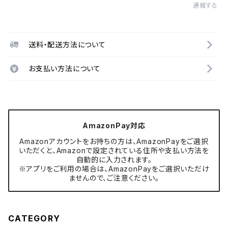
通報する
送料・配送方法について
お支払い方法について
AmazonPay対応
Amazonアカウントをお持ちの方は、AmazonPayをご選択
いただくと、Amazonで設定されている住所や支払い方法を
自動的に入力されます。
※アプリをご利用の場合は、AmazonPayをご選択いただけ
ませんので、ご注意ください。
CATEGORY