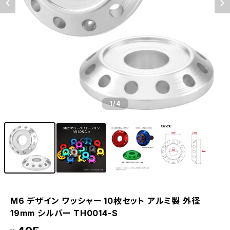
1
/4
M6 デザイン ワッシャー 10枚セット アルミ製 外径
19mm シルバー TH0014-S