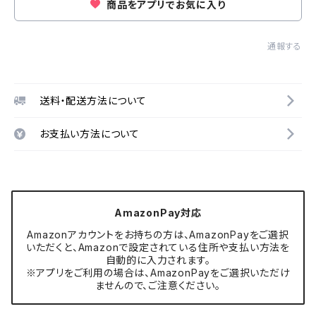
商品をアプリでお気に入り
通報する
送料・配送方法について
お支払い方法について
AmazonPay対応
Amazonアカウントをお持ちの方は、AmazonPayをご選択
いただくと、Amazonで設定されている住所や支払い方法を
自動的に入力されます。
※アプリをご利用の場合は、AmazonPayをご選択いただけ
ませんので、ご注意ください。