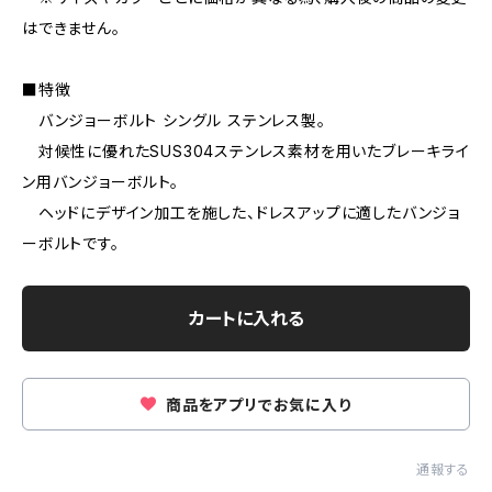
はできません。
■特徴
バンジョーボルト シングル ステンレス製。
対候性に優れたSUS304ステンレス素材を用いたブレーキライ
ン用バンジョーボルト。
ヘッドにデザイン加工を施した、ドレスアップに適したバンジョ
ーボルトです。
カートに入れる
商品をアプリでお気に入り
通報する