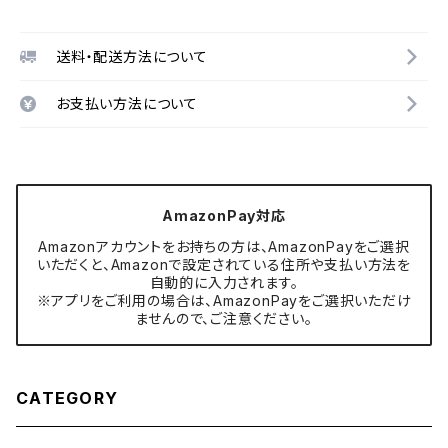
送料・配送方法について
お支払い方法について
AmazonPay対応
Amazonアカウントをお持ちの方は、AmazonPayをご選択
いただくと、Amazonで設定されている住所や支払い方法を
自動的に入力されます。
※アプリをご利用の場合は、AmazonPayをご選択いただけ
ませんので、ご注意ください。
CATEGORY