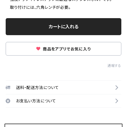
取り付けには、六角レンチが必要。
カートに入れる
商品をアプリでお気に入り
通報する
送料・配送方法について
お支払い方法について