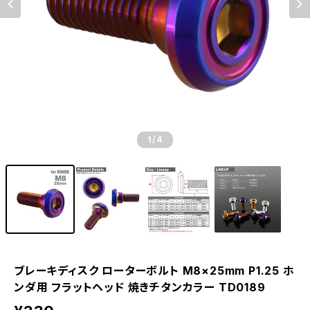
1
/4
ブレーキディスク ローターボルト M8×25mm P1.25 ホ
ンダ用 フラットヘッド 焼きチタンカラー TD0189