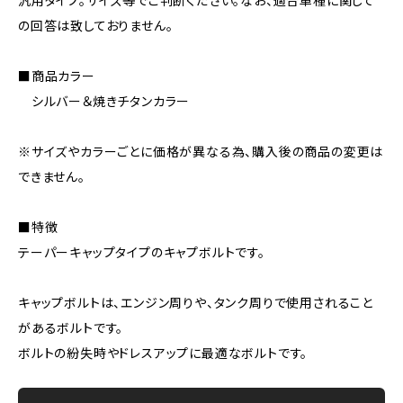
汎用タイプ。サイズ等でご判断ください。なお、適合車種に関して
の回答は致しておりません。
■商品カラー
シルバー＆焼きチタンカラー
※サイズやカラーごとに価格が異なる為、購入後の商品の変更は
できません。
■特徴
テーパーキャップタイプのキャプボルトです。
キャップボルトは、エンジン周りや、タンク周りで使用されること
があるボルトです。
ボルトの紛失時やドレスアップに最適なボルトです。