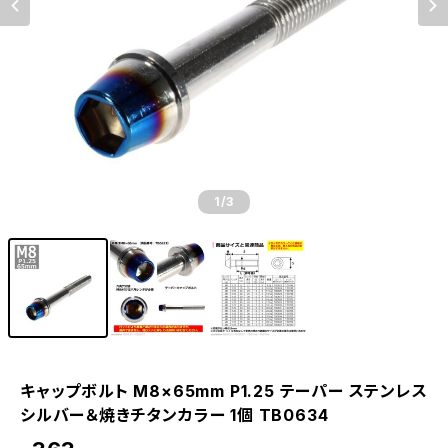
1
/3
キャップボルト M8×65mm P1.25 テーパー ステンレス
シルバー＆焼きチタンカラー 1個 TB0634