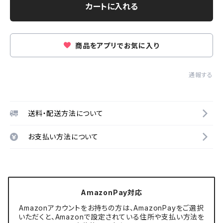
カートに入れる
商品をアプリでお気に入り
通報する
送料・配送方法について
お支払い方法について
AmazonPay対応
Amazonアカウントをお持ちの方は、AmazonPayをご選択
いただくと、Amazonで設定されている住所や支払い方法を