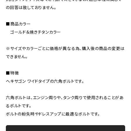
の回答は致しておりません。
■商品カラー
ゴールド＆焼きチタンカラー
※サイズやカラーごとに価格が異なる為、購入後の商品の変更は
できません。
■特徴
ヘキサゴン ワイドタイプの六角ボルトです。
六角ボルトは、エンジン周りや、タンク周りで使用されることがあ
るボルトです。
ボルトの紛失時やドレスアップに最適なボルトです。