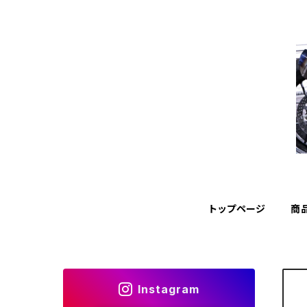
トップページ
商
Instagram