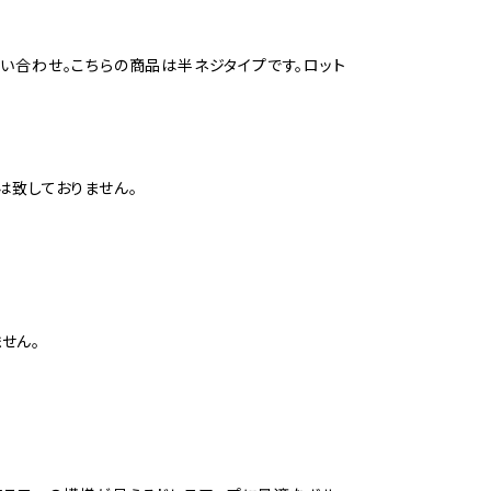
い合わせ。こちらの商品は半ネジタイプです。ロット
は致しておりません。
せん。