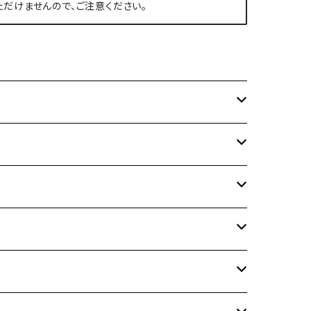
ただけませんので、ご注意ください。