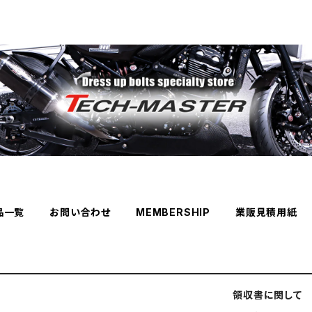
品一覧
お問い合わせ
MEMBERSHIP
業販見積用紙
領収書に関して