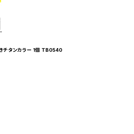
きチタンカラー 1個 TB0540