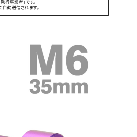
発行事業者」です。
て自動送信されます。