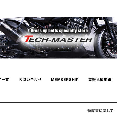
品一覧
お問い合わせ
MEMBERSHIP
業販見積用紙
領収書に関して