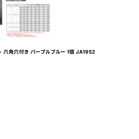
ト 六角穴付き パープルブルー 1個 JA1952