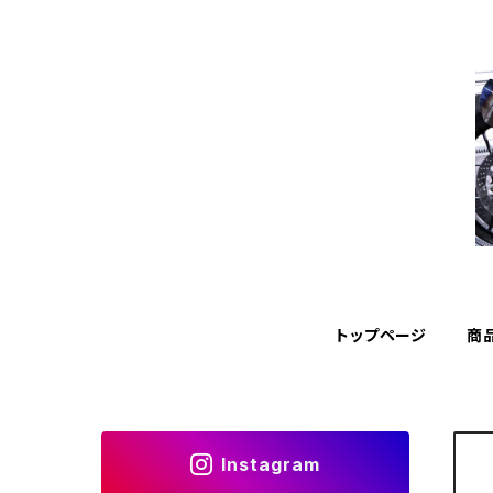
トップページ
商
Instagram