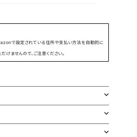
、Amazonで設定されている住所や支払い方法を自動的に
ただけませんので、ご注意ください。