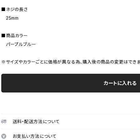
■ネジの長さ
25mm
■商品カラー
パープルブルー
※サイズやカラーごとに価格が異なる為、購入後の商品の変更はできま
カートに入れる
送料・配送方法について
お支払い方法について