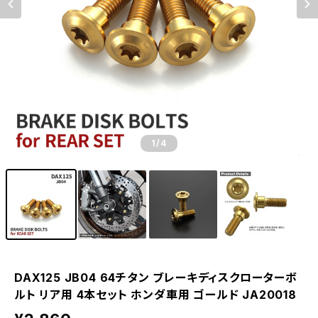
1
/4
DAX125 JB04 64チタン ブレーキディスクローターボ
ルト リア用 4本セット ホンダ車用 ゴールド JA20018