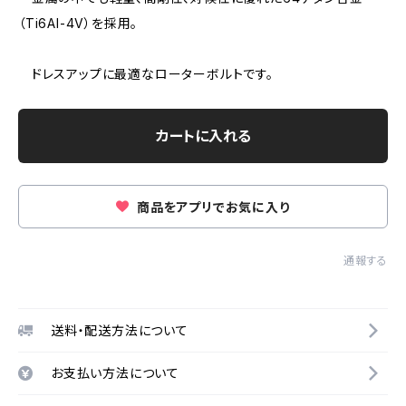
（Ti6AI-4V）を採用。
ドレスアップに最適なローターボルトです。
カートに入れる
商品をアプリでお気に入り
通報する
送料・配送方法について
お支払い方法について