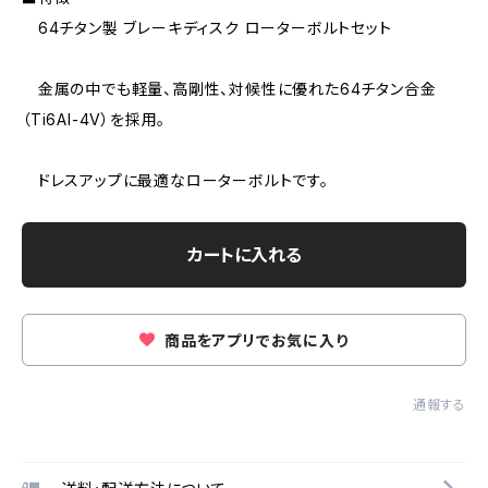
64チタン製 ブレーキディスク ローターボルトセット
金属の中でも軽量、高剛性、対候性に優れた64チタン合金
（Ti6AI-4V）を採用。
ドレスアップに最適なローターボルトです。
カートに入れる
商品をアプリでお気に入り
通報する