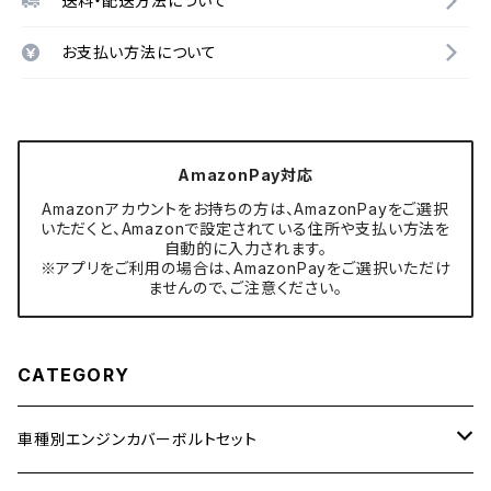
送料・配送方法について
お支払い方法について
AmazonPay対応
Amazonアカウントをお持ちの方は、AmazonPayをご選択
いただくと、Amazonで設定されている住所や支払い方法を
自動的に入力されます。
※アプリをご利用の場合は、AmazonPayをご選択いただけ
ませんので、ご注意ください。
CATEGORY
車種別エンジンカバーボルトセット