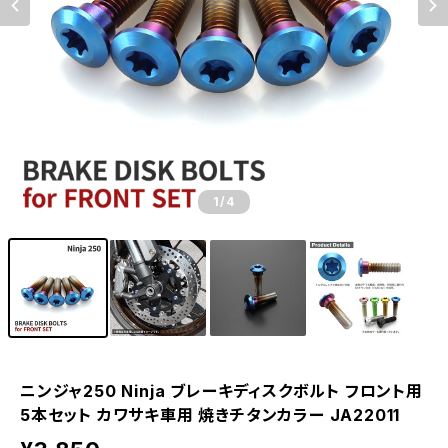
1
/4
ニンジャ250 Ninja ブレーキディスクボルト フロント用
5本セット カワサキ車用 焼きチタンカラー JA22011