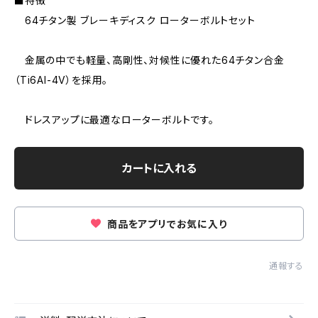
■特徴
64チタン製 ブレーキディスク ローターボルトセット
金属の中でも軽量、高剛性、対候性に優れた64チタン合金
（Ti6AI-4V）を採用。
ドレスアップに最適なローターボルトです。
カートに入れる
商品をアプリでお気に入り
通報する