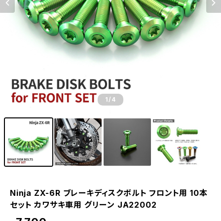
1
/4
Ninja ZX-6R ブレーキディスクボルト フロント用 10本
セット カワサキ車用 グリーン JA22002