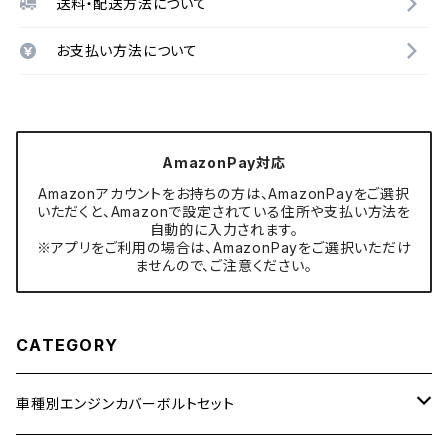
送料・配送方法について
お支払い方法について
AmazonPay対応
Amazonアカウントをお持ちの方は、AmazonPayをご選択
いただくと、Amazonで設定されている住所や支払い方法を
自動的に入力されます。
※アプリをご利用の場合は、AmazonPayをご選択いただけ
ませんので、ご注意ください。
CATEGORY
車種別エンジンカバーボルトセット