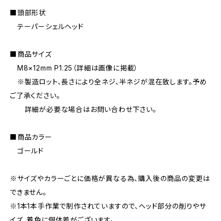
■頭部形状
テーパーシェルヘッド
■商品サイズ
M8×12mm P1.25（詳細は画像に掲載）
※製造ロット、長さにより全ネジ、半ネジが混在致します。予め
ご了承ください。
詳細が必要な場合はお問い合わせ下さい。
■商品カラー
ゴールド
※サイズやカラーごとに価格が異なる為、購入後の商品の変更は
できません。
※1本1本手作業で制作されていますので、ヘッド部分の削りやサ
イズ、着色に個体差がございます。