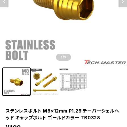
1
/3
ステンレスボルト M8×12mm P1.25 テーパーシェルヘ
ッド キャップボルト ゴールドカラー TB0328