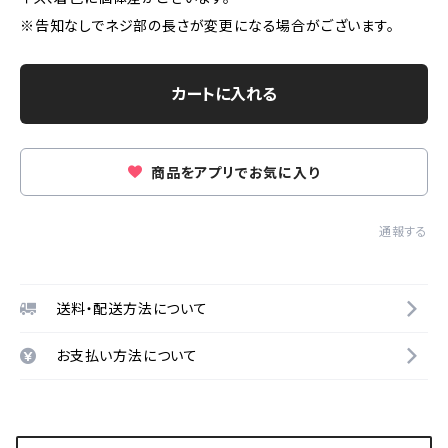
※告知なしでネジ部の長さが変更になる場合がございます。
カートに入れる
商品をアプリでお気に入り
通報する
送料・配送方法について
お支払い方法について