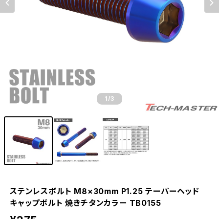
1
/3
ステンレスボルト M8×30mm P1.25 テーパーヘッド
キャップボルト 焼きチタンカラー TB0155