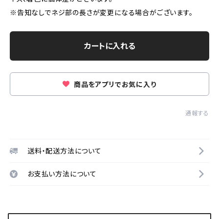
※告知なしでネジ部の長さが変更になる場合がございます。
カートに入れる
商品をアプリでお気に入り
通報する
送料・配送方法について
お支払い方法について