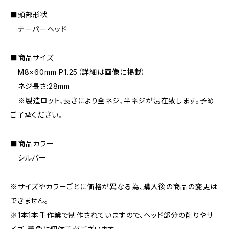
■頭部形状
テーパーヘッド
■商品サイズ
M8×60mm P1.25（詳細は画像に掲載）
ネジ長さ:28mm
※製造ロット、長さにより全ネジ、半ネジが混在致します。予め
ご了承ください。
■商品カラー
シルバー
※サイズやカラーごとに価格が異なる為、購入後の商品の変更は
できません。
※1本1本手作業で制作されていますので、ヘッド部分の削りやサ