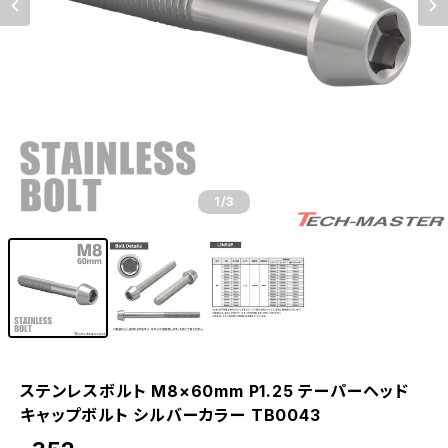
1
/3
ステンレスボルト M8×60mm P1.25 テーパーヘッド
キャップボルト シルバーカラー TB0043