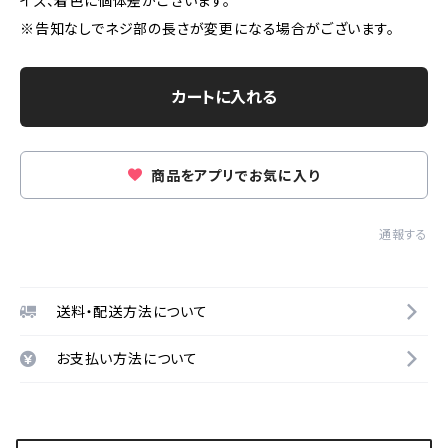
イズ、着色に個体差がございます。
※告知なしでネジ部の長さが変更になる場合がございます。
カートに入れる
商品をアプリでお気に入り
通報する
送料・配送方法について
お支払い方法について