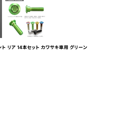
ント リア 14本セット カワサキ車用 グリーン