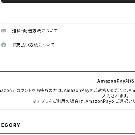
送料・配送方法について
お支払い方法について
AmazonPay対応
mazonアカウントをお持ちの方は、AmazonPayをご選択いただくと
入力されます。
※アプリをご利用の場合は、AmazonPayをご選択い
TEGORY