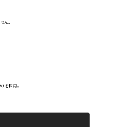
せん。
V）を採用。