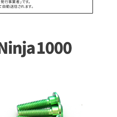
発行事業者」です。
て自動送信されます。