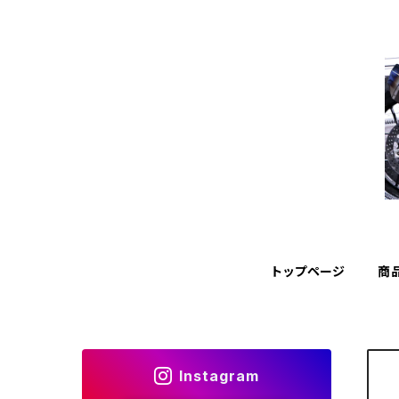
トップページ
商
Instagram