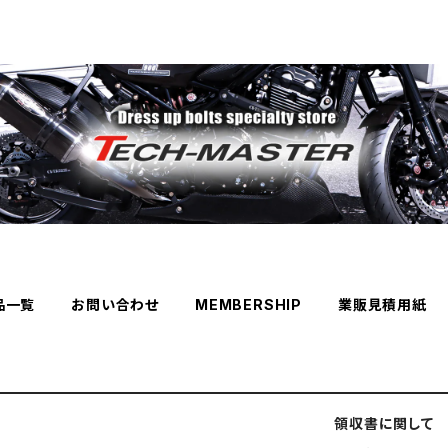
品一覧
お問い合わせ
MEMBERSHIP
業販見積用紙
領収書に関して