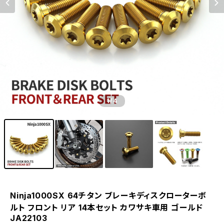
1
/4
Ninja1000SX 64チタン ブレーキディスクローターボ
ルト フロント リア 14本セット カワサキ車用 ゴールド
JA22103