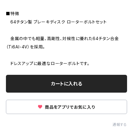
■特徴
64チタン製 ブレーキディスク ローターボルトセット
金属の中でも軽量、高剛性、対候性に優れた64チタン合金
（Ti6AI-4V）を採用。
ドレスアップに最適なローターボルトです。
カートに入れる
商品をアプリでお気に入り
通報する