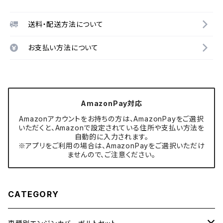
送料・配送方法について
お支払い方法について
AmazonPay対応
Amazonアカウントをお持ちの方は、AmazonPayをご選択
いただくと、Amazonで設定されている住所や支払い方法を
自動的に入力されます。
※アプリをご利用の場合は、AmazonPayをご選択いただけ
ませんので、ご注意ください。
CATEGORY