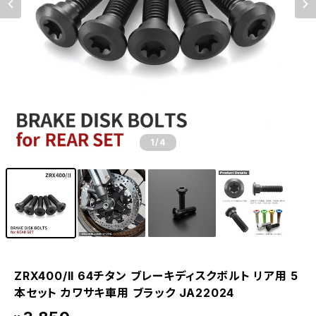
1
/4
ZRX400/II 64チタン ブレーキディスクボルト リア用 5
本セット カワサキ車用 ブラック JA22024