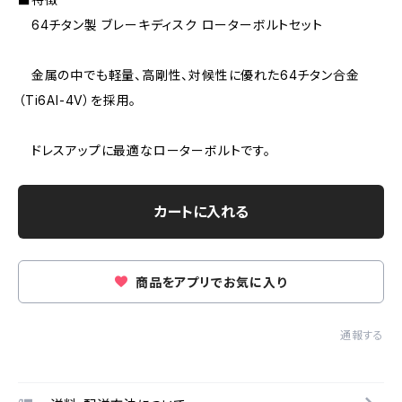
64チタン製 ブレーキディスク ローターボルトセット
金属の中でも軽量、高剛性、対候性に優れた64チタン合金
（Ti6AI-4V）を採用。
ドレスアップに最適なローターボルトです。
カートに入れる
商品をアプリでお気に入り
通報する