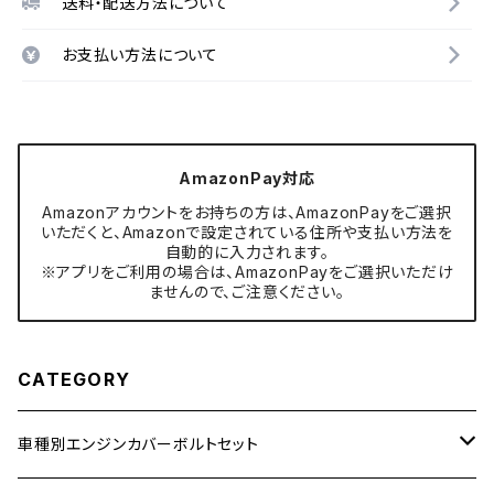
送料・配送方法について
お支払い方法について
AmazonPay対応
Amazonアカウントをお持ちの方は、AmazonPayをご選択
いただくと、Amazonで設定されている住所や支払い方法を
自動的に入力されます。
※アプリをご利用の場合は、AmazonPayをご選択いただけ
ませんので、ご注意ください。
CATEGORY
車種別エンジンカバーボルトセット