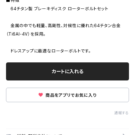
■特徴
64チタン製 ブレーキディスク ローターボルトセット
金属の中でも軽量、高剛性、対候性に優れた64チタン合金
（Ti6AI-4V）を採用。
ドレスアップに最適なローターボルトです。
カートに入れる
商品をアプリでお気に入り
通報する