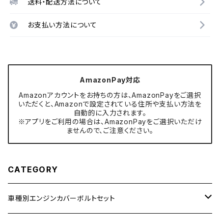
送料・配送方法について
お支払い方法について
AmazonPay対応
Amazonアカウントをお持ちの方は、AmazonPayをご選択
いただくと、Amazonで設定されている住所や支払い方法を
自動的に入力されます。
※アプリをご利用の場合は、AmazonPayをご選択いただけ
ませんので、ご注意ください。
CATEGORY
車種別エンジンカバーボルトセット