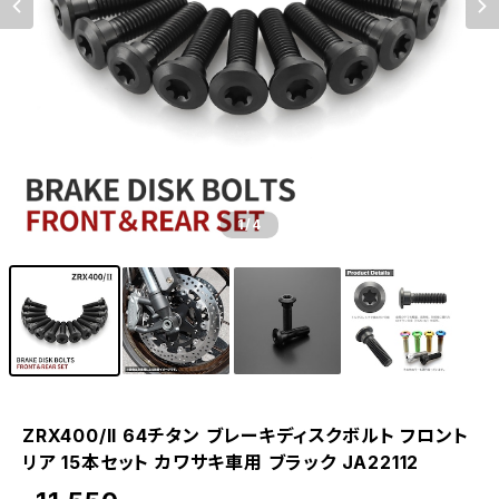
1
/4
ZRX400/II 64チタン ブレーキディスクボルト フロント
リア 15本セット カワサキ車用 ブラック JA22112