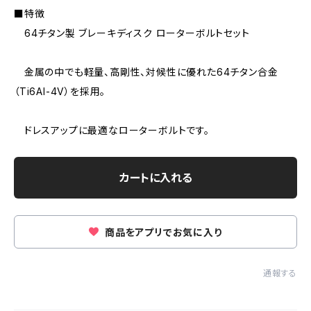
■特徴
64チタン製 ブレーキディスク ローターボルトセット
金属の中でも軽量、高剛性、対候性に優れた64チタン合金
（Ti6AI-4V）を採用。
ドレスアップに最適なローターボルトです。
カートに入れる
商品をアプリでお気に入り
通報する