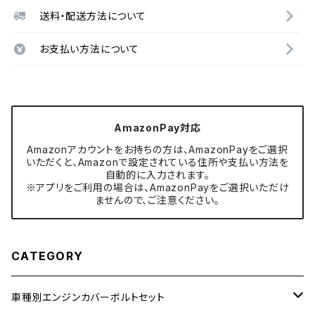
送料・配送方法について
お支払い方法について
AmazonPay対応
Amazonアカウントをお持ちの方は、AmazonPayをご選択
いただくと、Amazonで設定されている住所や支払い方法を
自動的に入力されます。
※アプリをご利用の場合は、AmazonPayをご選択いただけ
ませんので、ご注意ください。
CATEGORY
車種別エンジンカバーボルトセット