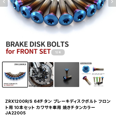
1
/4
ZRX1200R/S 64チタン ブレーキディスクボルト フロン
ト用 10本セット カワサキ車用 焼きチタンカラー
JA22005