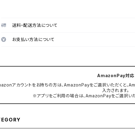
送料・配送方法について
お支払い方法について
AmazonPay対応
mazonアカウントをお持ちの方は、AmazonPayをご選択いただくと
入力されます。
※アプリをご利用の場合は、AmazonPayをご選択い
TEGORY