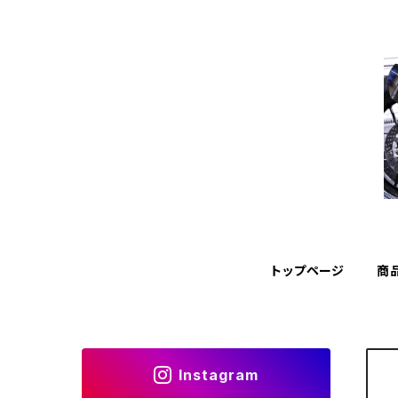
トップページ
商
Instagram