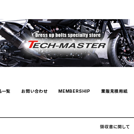
品一覧
お問い合わせ
MEMBERSHIP
業販見積用紙
領収書に関して