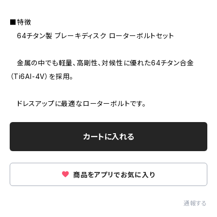
■特徴
64チタン製 ブレーキディスク ローターボルトセット
金属の中でも軽量、高剛性、対候性に優れた64チタン合金
（Ti6AI-4V）を採用。
ドレスアップに最適なローターボルトです。
カートに入れる
商品をアプリでお気に入り
通報する