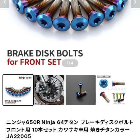
1
/4
ニンジャ650R Ninja 64チタン ブレーキディスクボルト
フロント用 10本セット カワサキ車用 焼きチタンカラー
JA22005