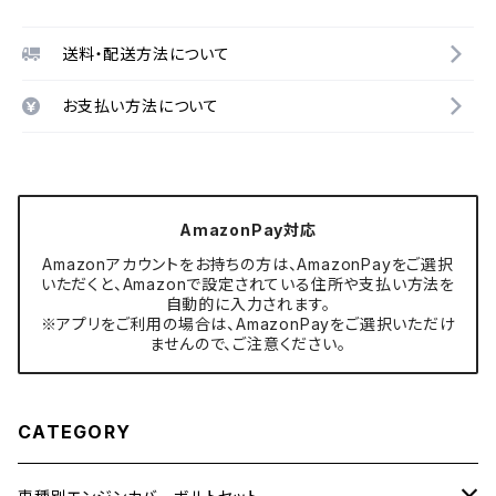
送料・配送方法について
お支払い方法について
AmazonPay対応
Amazonアカウントをお持ちの方は、AmazonPayをご選択
いただくと、Amazonで設定されている住所や支払い方法を
自動的に入力されます。
※アプリをご利用の場合は、AmazonPayをご選択いただけ
ませんので、ご注意ください。
CATEGORY