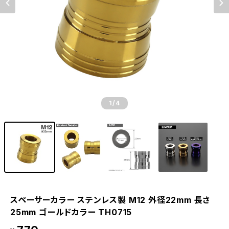
1
/4
スペーサーカラー ステンレス製 M12 外径22mm 長さ
25mm ゴールドカラー TH0715