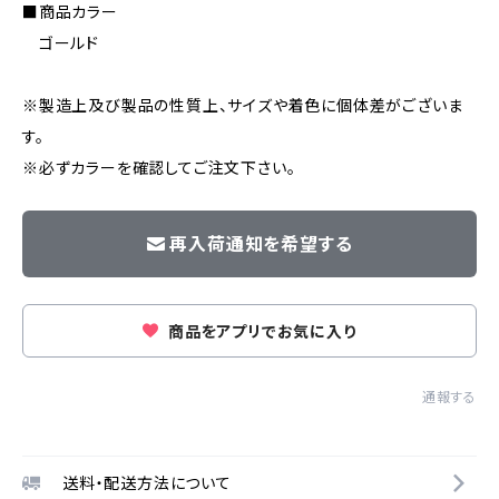
■商品カラー
ゴールド
※製造上及び製品の性質上、サイズや着色に個体差がございま
す。
※必ずカラーを確認してご注文下さい。
再入荷通知を希望する
商品をアプリでお気に入り
通報する
送料・配送方法について