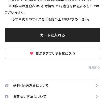
※画像内の適合表は、参考情報です。適合を保証するものでは
ございません。
必ず車両側のサイズをご確認の上お買い求め下さい。
カートに入れる
商品をアプリでお気に入り
通報する
送料・配送方法について
お支払い方法について