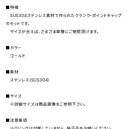
■特徴
SUS304ステンレス素材で作られたクランク・ポイントキャップ
のセットです。
サイズが合えば、さまざま車種にご使用頂けます。
■カラー
ゴールド
■素材
ステンレス(SUS304）
■サイズ
※詳細サイズは商品画像をご参照下さい。
■注意事項
※Oリングは付属していません。純正品をお使いください。