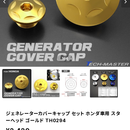
1
/4
ジェネレーターカバーキャップ セット ホンダ車用 スタ
ーヘッド ゴールド TH0294