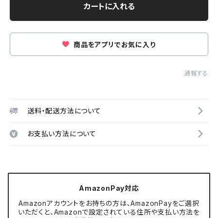
カートに入れる
商品をアプリでお気に入り
通報する
送料・配送方法について
お支払い方法について
AmazonPay対応
Amazonアカウントをお持ちの方は、AmazonPayをご選択
いただくと、Amazonで設定されている住所や支払い方法を