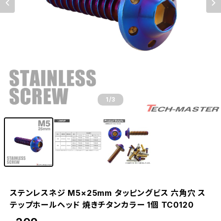
1
/3
ステンレスネジ M5×25mm タッピングビス 六角穴 ス
テップホールヘッド 焼きチタンカラー 1個 TC0120