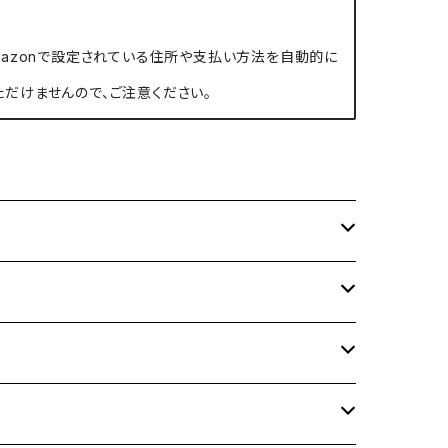
、Amazonで設定されている住所や支払い方法を自動的に
ただけませんので、ご注意ください。