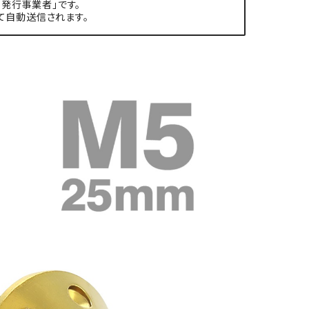
発行事業者」です。
て自動送信されます。