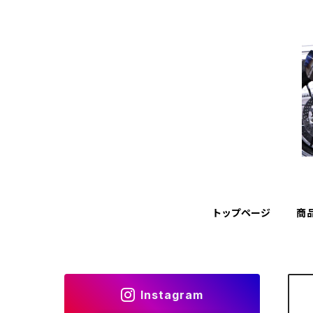
トップページ
商
Instagram