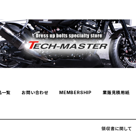
品一覧
お問い合わせ
MEMBERSHIP
業販見積用紙
領収書に関して