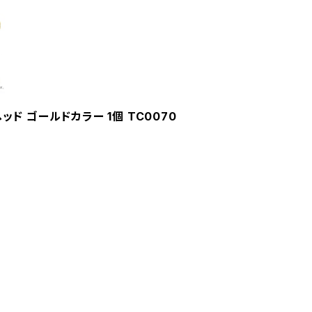
ド ゴールドカラー 1個 TC0070