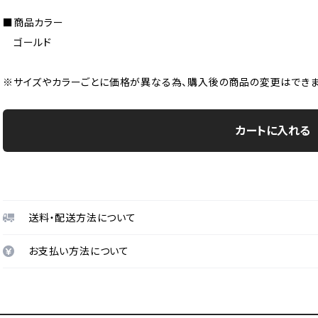
■商品カラー
ゴールド
※サイズやカラーごとに価格が異なる為、購入後の商品の変更はできま
カートに入れる
送料・配送方法について
お支払い方法について