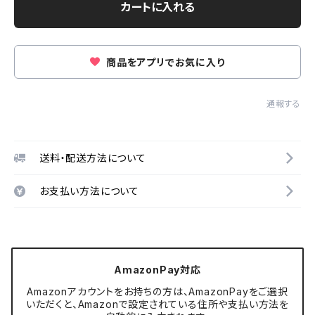
カートに入れる
商品をアプリでお気に入り
通報する
送料・配送方法について
お支払い方法について
AmazonPay対応
Amazonアカウントをお持ちの方は、AmazonPayをご選択
いただくと、Amazonで設定されている住所や支払い方法を