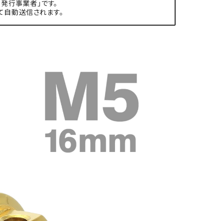
発行事業者」です。
て自動送信されます。