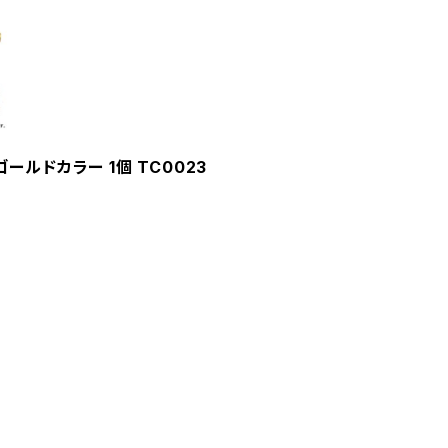
ールドカラー 1個 TC0023