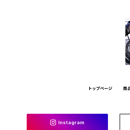
トップページ
商
Instagram