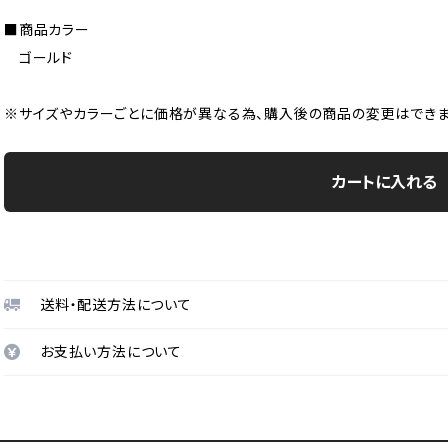
■商品カラー
ゴールド
※サイズやカラーごとに価格が異なる為、購入後の商品の変更はできま
カートに入れる
送料・配送方法について
お支払い方法について