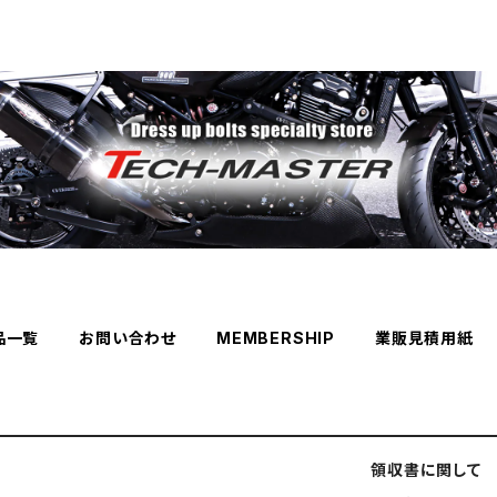
品一覧
お問い合わせ
MEMBERSHIP
業販見積用紙
領収書に関して