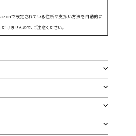
、Amazonで設定されている住所や支払い方法を自動的に
ただけませんので、ご注意ください。