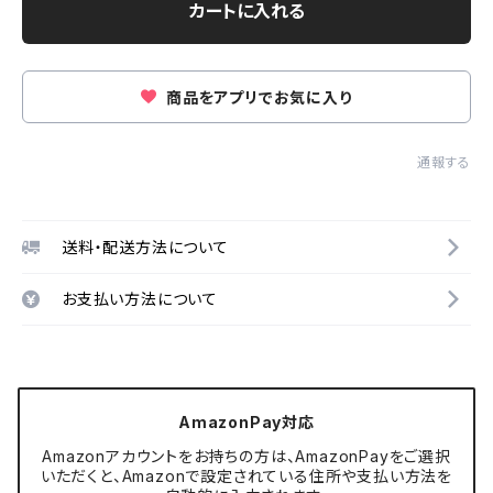
カートに入れる
商品をアプリでお気に入り
通報する
送料・配送方法について
お支払い方法について
AmazonPay対応
Amazonアカウントをお持ちの方は、AmazonPayをご選択
いただくと、Amazonで設定されている住所や支払い方法を