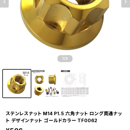
1
/3
ステンレスナット M14 P1.5 六角ナット ロング貫通ナッ
ト デザインナット ゴールドカラー TF0062