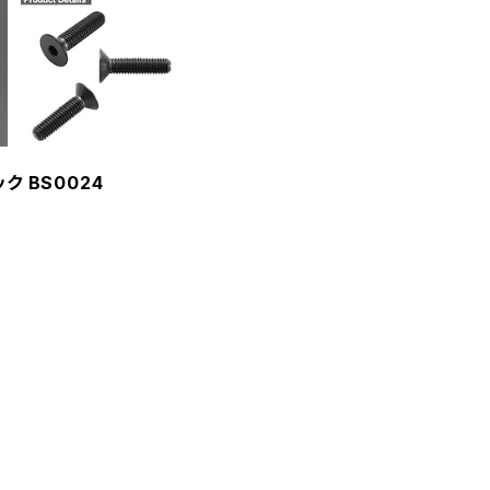
ク BS0024