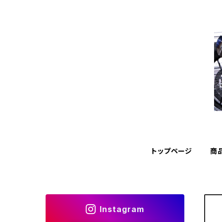
トップページ
商
Instagram