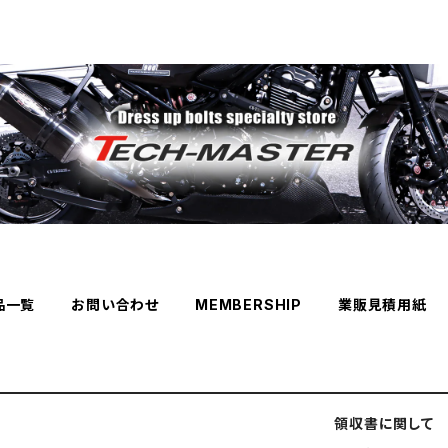
品一覧
お問い合わせ
MEMBERSHIP
業販見積用紙
領収書に関して