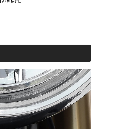
V）を採用。