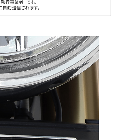
発行事業者」です。
て自動送信されます。