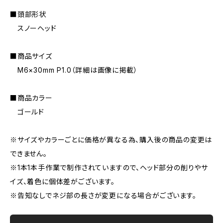
■頭部形状
スノーヘッド
■商品サイズ
M6×30mm P1.0（詳細は画像に掲載）
■商品カラー
ゴールド
※サイズやカラーごとに価格が異なる為、購入後の商品の変更は
できません。
※1本1本手作業で制作されていますので、ヘッド部分の削りやサ
イズ、着色に個体差がございます。
※告知なしでネジ部の長さが変更になる場合がございます。