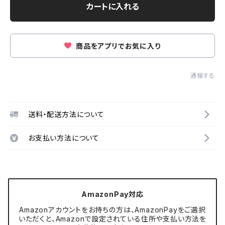
カートに入れる
商品をアプリでお気に入り
通報する
送料・配送方法について
お支払い方法について
AmazonPay対応
Amazonアカウントをお持ちの方は、AmazonPayをご選択
いただくと、Amazonで設定されている住所や支払い方法を