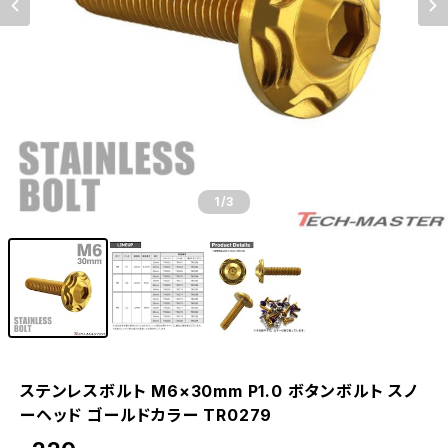
1
/3
ステンレスボルト M6×30mm P1.0 ボタンボルト スノ
ーヘッド ゴールドカラー TR0279