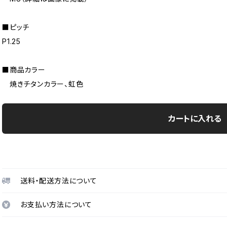
■ピッチ
P1.25
■商品カラー
焼きチタンカラー、虹色
カートに入れる
送料・配送方法について
お支払い方法について