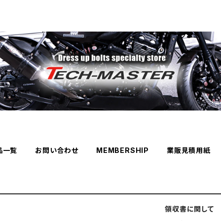
品一覧
お問い合わせ
MEMBERSHIP
業販見積用紙
領収書に関して