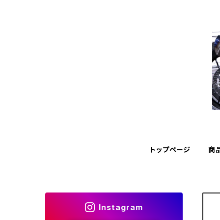
トップページ
商
Instagram