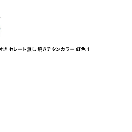
ジ付き セレート無し 焼きチタンカラー 虹色 1