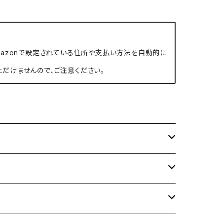
、Amazonで設定されている住所や支払い方法を自動的に
ただけませんので、ご注意ください。