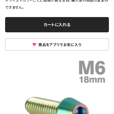
※サイズやカラーごとに価格が異なる為、購入後の商品の変更は
できません。
カートに入れる
商品をアプリでお気に入り