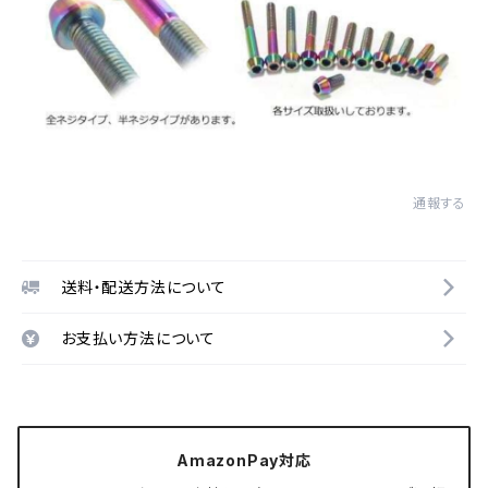
通報する
送料・配送方法について
お支払い方法について
AmazonPay対応