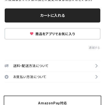
カートに入れる
商品をアプリでお気に入り
通報する
送料・配送方法について
お支払い方法について
AmazonPay対応