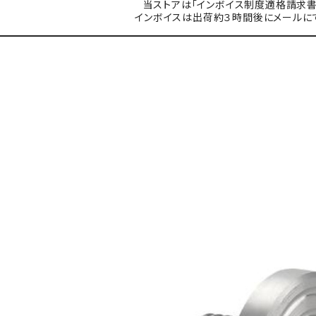
当ストアは「インボイス制度適格請求書
インボイスは出荷約３時間後にメールに