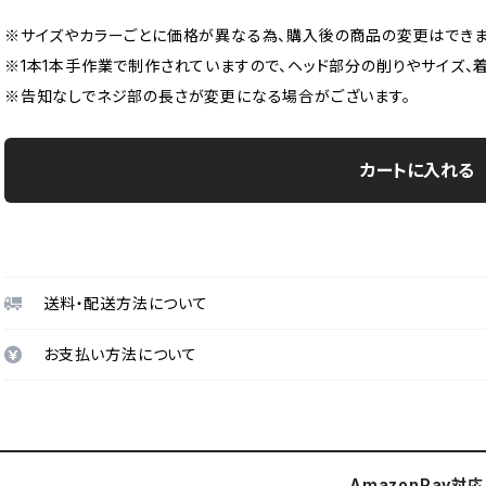
※サイズやカラーごとに価格が異なる為、購入後の商品の変更はできま
※1本1本手作業で制作されていますので、ヘッド部分の削りやサイズ、
※告知なしでネジ部の長さが変更になる場合がございます。
カートに入れる
送料・配送方法について
お支払い方法について
AmazonPay対応