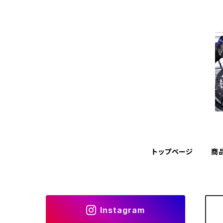
トップページ
商
Instagram