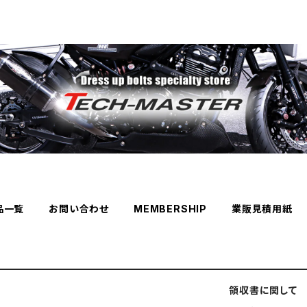
品一覧
お問い合わせ
MEMBERSHIP
業販見積用紙
領収書に関して