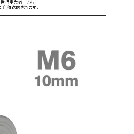
発行事業者」です。
て自動送信されます。