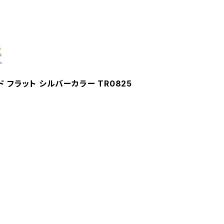
ド フラット シルバーカラー TR0825