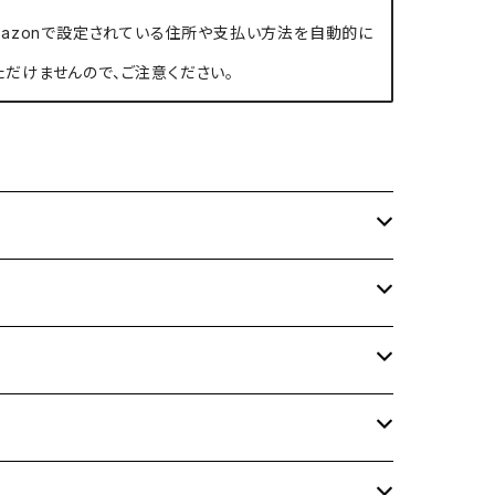
、Amazonで設定されている住所や支払い方法を自動的に
ただけませんので、ご注意ください。