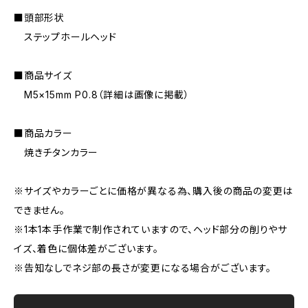
■頭部形状
ステップホールヘッド
■商品サイズ
M5×15mm P0.8（詳細は画像に掲載）
■商品カラー
焼きチタンカラー
※サイズやカラーごとに価格が異なる為、購入後の商品の変更は
できません。
※1本1本手作業で制作されていますので、ヘッド部分の削りやサ
イズ、着色に個体差がございます。
※告知なしでネジ部の長さが変更になる場合がございます。