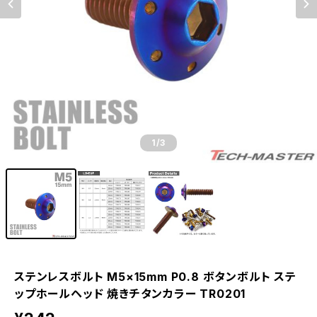
1
/3
ステンレスボルト M5×15mm P0.8 ボタンボルト ステ
ップホールヘッド 焼きチタンカラー TR0201