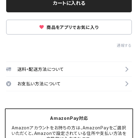
カートに入れる
商品をアプリでお気に入り
通報する
送料・配送方法について
お支払い方法について
AmazonPay対応
Amazonアカウントをお持ちの方は、AmazonPayをご選択
いただくと、Amazonで設定されている住所や支払い方法を