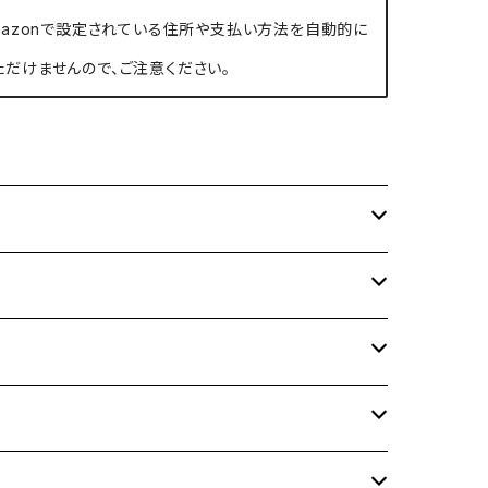
、Amazonで設定されている住所や支払い方法を自動的に
ただけませんので、ご注意ください。