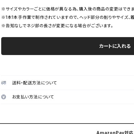
※サイズやカラーごとに価格が異なる為、購入後の商品の変更はできま
※1本1本手作業で制作されていますので、ヘッド部分の削りやサイズ、
※告知なしでネジ部の長さが変更になる場合がございます。
カートに入れる
送料・配送方法について
お支払い方法について
AmazonPay対応