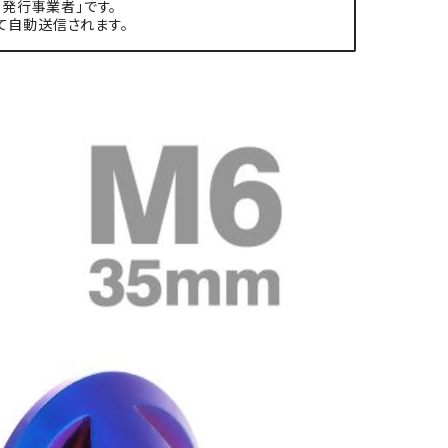
発行事業者」です。
て自動送信されます。