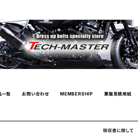
品一覧
お問い合わせ
MEMBERSHIP
業販見積用紙
領収書に関して