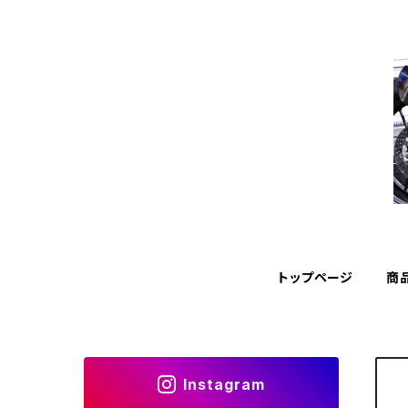
トップページ
商
Instagram