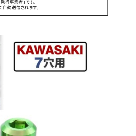
発行事業者」です。
て自動送信されます。