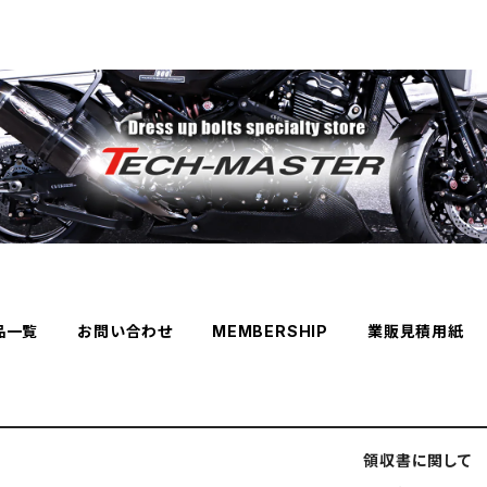
品一覧
お問い合わせ
MEMBERSHIP
業販見積用紙
領収書に関して