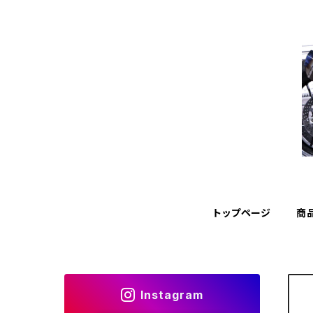
トップページ
商
Instagram