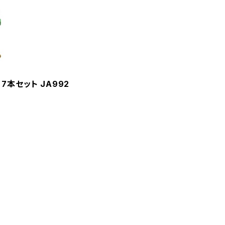
7本セット JA992